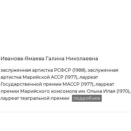
Иванова-Ямаева Галина Николаевна
заслуженная артистка РСФСР (1988), заслуженная
артистка Марийской АССР (1977), лауреат
Государственной премии МАССР (1977), лауреат
премии Марийского комсомола им. Олыка Ипая (1970),
лауреат театральной премии
подробнее