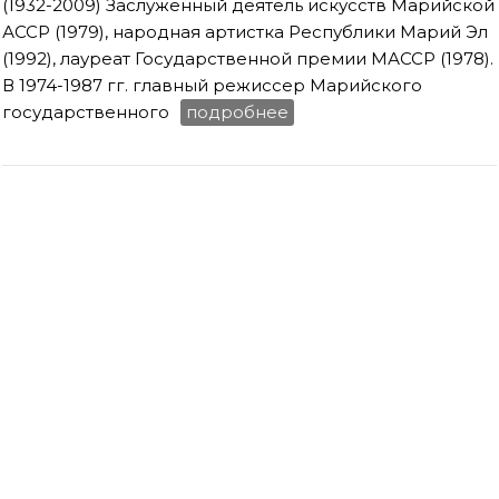
(1932-2009) Заслуженный деятель искусств Марийской
АССР (1979), народная артистка Республики Марий Эл
(1992), лауреат Государственной премии МАССР (1978).
В 1974-1987 гг. главный режиссер Марийского
государственного
подробнее