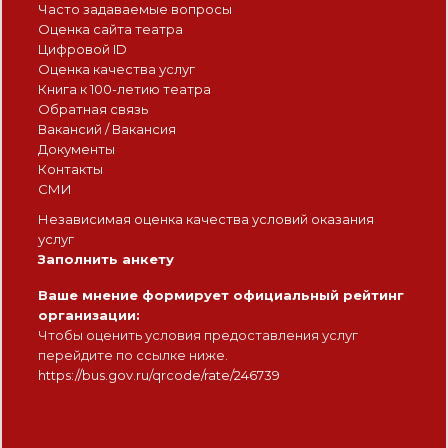
Часто задаваемые вопросы
Оценка сайта театра
Цифровой ID
Оценка качества услуг
Книга к 100-летию театра
Обратная связь
Вакансий / Вакансия
Документы
Контакты
СМИ
Независимая оценка качества условий оказания
услуг
Заполнить анкету
Ваше мнение формирует официальный рейтинг
организации:
Чтобы оценить условия предоставления услуг
перейдите по ссылке ниже.
https://bus.gov.ru/qrcode/rate/246739