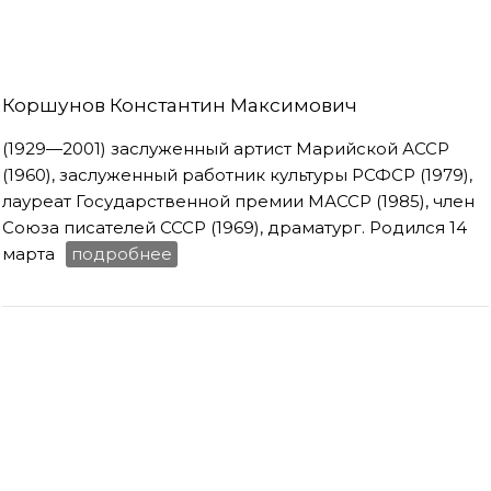
Коршунов Константин Максимович
(1929—2001) заслуженный артист Марийской АССР
(1960), заслуженный работник культуры РСФСР (1979),
лауреат Государственной премии МАССР (1985), член
Союза писателей СССР (1969), драматург. Родился 14
марта
подробнее