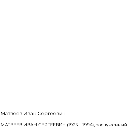
Матвеев Иван Сергеевич
МАТВЕЕВ ИВАН СЕРГЕЕВИЧ (1925—1994), заслуженный