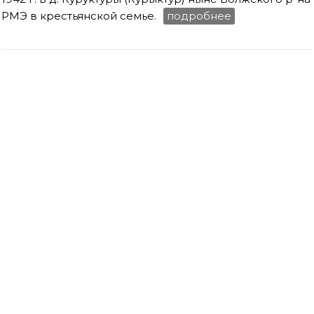
РМЭ в крестьянской семье.
подробнее