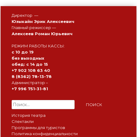
записей
Директор —
Юзыкайн Эрик Алексеевич
Главный режиссер —
Алексеев Роман Юрьевич
РЕЖИМ РАБОТЫ КАССЫ:
с 10 до 19
без выходных
обед: с 14 до 15
+7 902 108 63 40
8 (8362) 78-13-78
Администратор –
+7 996 751-31-81
Найти:
История театра
Спектакли
Программы для туристов
Политика конфиденциальности