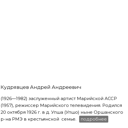
Кудрявцев Андрей Андреевич
(1926—1982) заслуженный артист Марийской АССР
(1957), режиссер Марийского телевидения. Родился
20 октября 1926 г. в д. Упша (Упшо) ныне Оршанского
р-на РМЭ в крестьянской семье.
подробнее