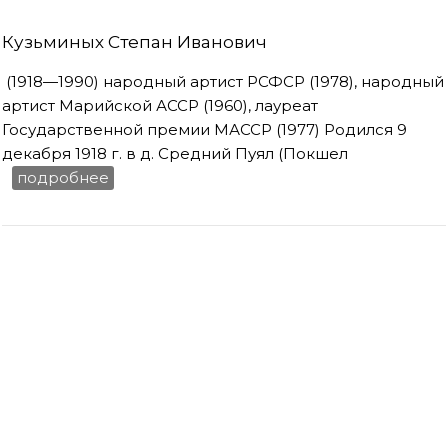
Кузьминых Степан Иванович
(1918—1990) народный артист РСФСР (1978), народный
артист Марийской АССР (1960), лауреат
Государственной премии МАССР (1977) Родился 9
декабря 1918 г. в д. Средний Пуял (Покшел
подробнее