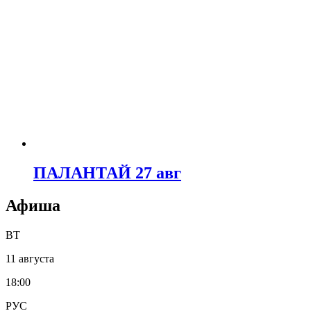
ПАЛАНТАЙ 27 авг
Афиша
ВТ
11 августа
18:00
РУС