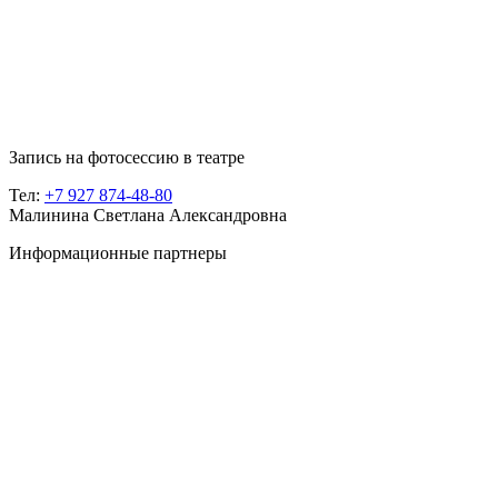
Запись на фотосессию в театре
Тел:
+7 927 874-48-80
Малинина Светлана Александровна
Информационные партнеры