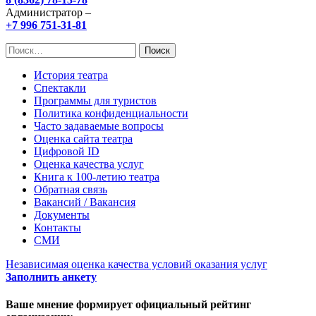
Администратор –
+7 996 751-31-81
Найти:
История театра
Спектакли
Программы для туристов
Политика конфиденциальности
Часто задаваемые вопросы
Оценка сайта театра
Цифровой ID
Оценка качества услуг
Книга к 100-летию театра
Обратная связь
Вакансий / Вакансия
Документы
Контакты
СМИ
Независимая оценка качества условий оказания услуг
Заполнить анкету
Ваше мнение формирует официальный рейтинг