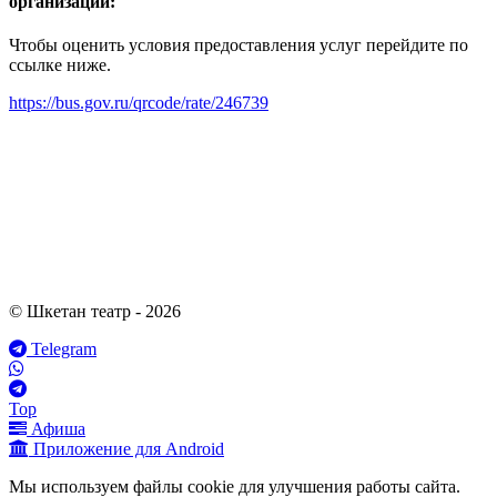
организации:
Чтобы оценить условия предоставления услуг перейдите по
ссылке ниже.
https://bus.gov.ru/qrcode/rate/246739
© Шкетан театр - 2026
Telegram
Top
Афиша
Приложение для Android
Мы используем файлы cookie для улучшения работы сайта.