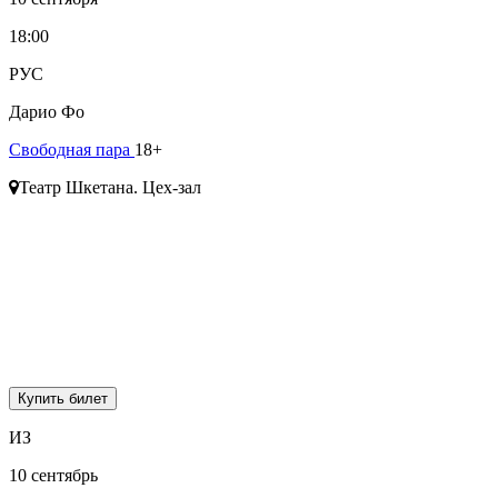
18:00
РУС
Дарио Фо
Свободная пара
18+
Театр Шкетана. Цех-зал
Купить билет
ИЗ
10 сентябрь