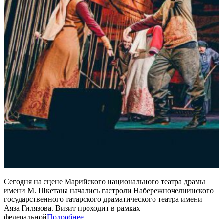
Сегодня на сцене Марийского национального театра драмы
имени М. Шкетана начались гастроли Набережночелнинского
государственного татарского драматического театра имени
Аяза Гилязова. Визит проходит в рамках
федеральной
Подробнее