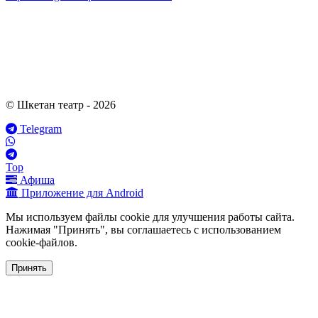
© Шкетан театр - 2026
Telegram
Top
Афиша
Приложение для Android
Мы используем файлы cookie для улучшения работы сайта.
Нажимая "Принять", вы соглашаетесь с использованием
cookie-файлов.
Принять