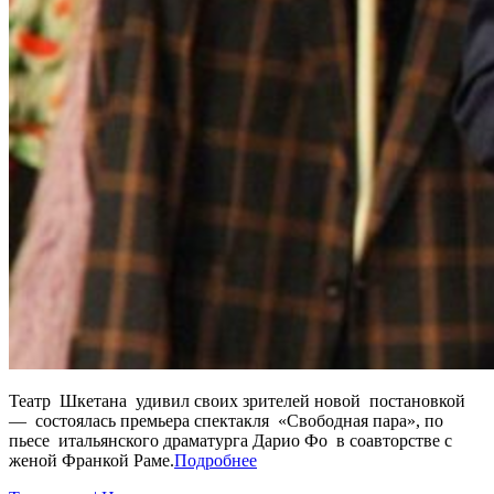
Театр Шкетана удивил своих зрителей новой постановкой
— состоялась премьера спектакля «Свободная пара», по
пьесе итальянского драматурга Дарио Фо в соавторстве с
женой Франкой Раме.
Подробнее