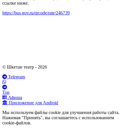
ссылке ниже.
https://bus.gov.ru/qrcode/rate/246739
© Шкетан театр - 2026
Telegram
Top
Афиша
Приложение для Android
Мы используем файлы cookie для улучшения работы сайта.
Нажимая "Принять", вы соглашаетесь с использованием
cookie-файлов.