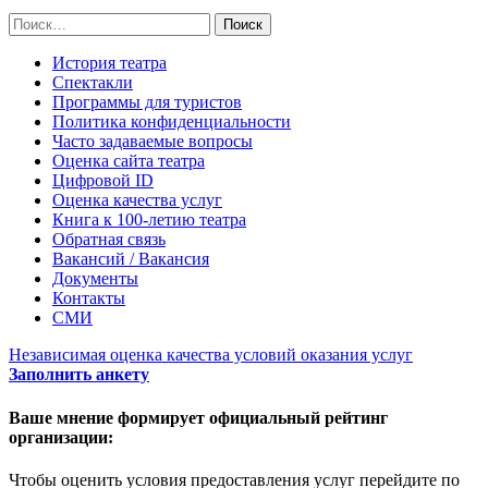
Найти:
История театра
Спектакли
Программы для туристов
Политика конфиденциальности
Часто задаваемые вопросы
Оценка сайта театра
Цифровой ID
Оценка качества услуг
Книга к 100-летию театра
Обратная связь
Вакансий / Вакансия
Документы
Контакты
СМИ
Независимая оценка качества условий оказания услуг
Заполнить анкету
Ваше мнение формирует официальный рейтинг
организации:
Чтобы оценить условия предоставления услуг перейдите по