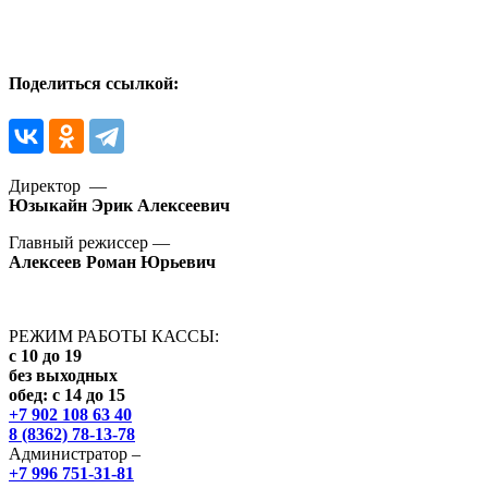
Поделиться ссылкой:
Директор —
Юзыкайн Эрик Алексеевич
Главный режиссер —
Алексеев Роман Юрьевич
РЕЖИМ РАБОТЫ КАССЫ:
с 10 до 19
без выходных
обед: с 14 до 15
+7 902 108 63 40
8 (8362) 78-13-78
Администратор –
+7 996 751-31-81