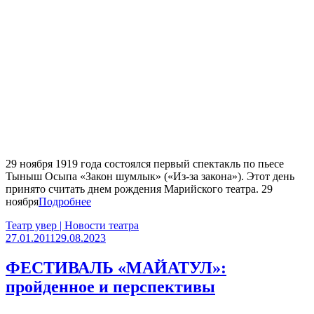
29 ноября 1919 года состоялся первый спектакль по пьесе
Тыныш Осыпа «Закон шумлык» («Из-за закона»). Этот день
принято считать днем рождения Марийского театра. 29
ноября
Подробнее
Театр увер | Новости театра
27.01.2011
29.08.2023
ФЕСТИВАЛЬ «МАЙАТУЛ»:
пройденное и перспективы