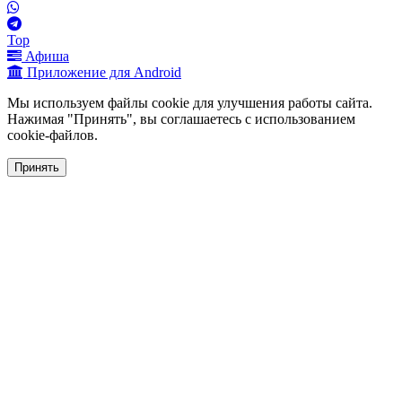
Top
Афиша
Приложение для Android
Мы используем файлы cookie для улучшения работы сайта.
Нажимая "Принять", вы соглашаетесь с использованием
cookie-файлов.
Принять