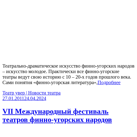
Театрально-драматическое искусство финно-угорских народов
– искусство молодое. Практически все финно-угорские
театры ведут свою историю с 10 – 20-х годов прошлого века.
Сами понятия «финно-угорская литература»,
Подробнее
Театр увер | Новости театра
27.01.2011
24.04.2024
VII Международный фестиваль
театров финно-угорских народов