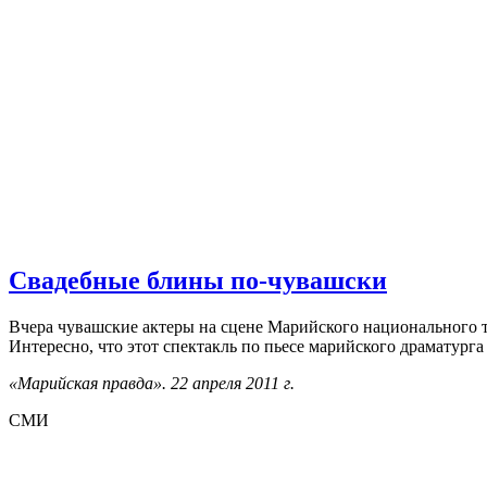
Свадебные блины по-чувашски
Вчера чувашские актеры на сцене Марийского национального 
Интересно, что этот спектакль по пьесе марийского драматург
«Марийская правда». 22 апреля 2011 г.
СМИ