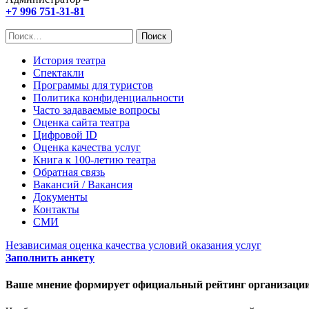
+7 996 751-31-81
Найти:
История театра
Спектакли
Программы для туристов
Политика конфиденциальности
Часто задаваемые вопросы
Оценка сайта театра
Цифровой ID
Оценка качества услуг
Книга к 100-летию театра
Обратная связь
Вакансий / Вакансия
Документы
Контакты
СМИ
Независимая оценка качества условий оказания услуг
Заполнить анкету
Ваше мнение формирует официальный рейтинг организации