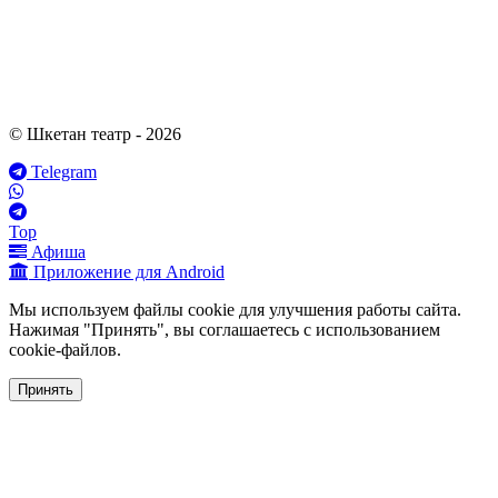
© Шкетан театр - 2026
Telegram
Top
Афиша
Приложение для Android
Мы используем файлы cookie для улучшения работы сайта.
Нажимая "Принять", вы соглашаетесь с использованием
cookie-файлов.
Принять