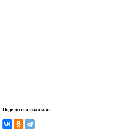
Поделиться ссылкой: