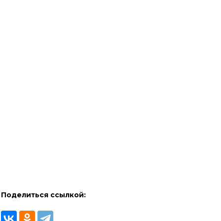
Поделиться ссылкой: