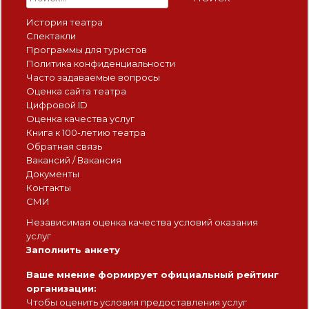
История театра
Спектакли
Программы для туристов
Политика конфиденциальности
Часто задаваемые вопросы
Оценка сайта театра
Цифровой ID
Оценка качества услуг
Книга к 100-летию театра
Обратная связь
Вакансий / Вакансия
Документы
Контакты
СМИ
Независимая оценка качества условий оказания
услуг
Заполнить анкету
Ваше мнение формирует официальный рейтинг
организации:
Чтобы оценить условия предоставления услуг