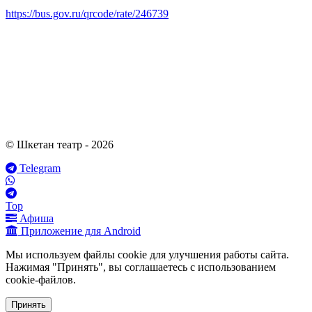
https://bus.gov.ru/qrcode/rate/246739
© Шкетан театр - 2026
Telegram
Top
Афиша
Приложение для Android
Мы используем файлы cookie для улучшения работы сайта.
Нажимая "Принять", вы соглашаетесь с использованием
cookie-файлов.
Принять