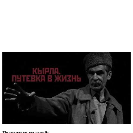
Поделиться ссылкой: