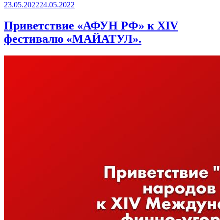
23.05.2022
24.05.2022
Приветствие «АФУН РФ» к XIV
фестивалю «МАЙАТУЛ».