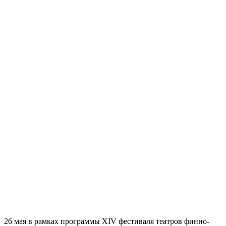
26 мая в рамках программы XIV фестиваля театров финно-