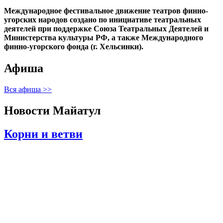
Международное фестивальное движение театров финно-
угорских народов создано по инициативе театральных
деятелей при поддержке Союза Театральных Деятелей и
Министерства культуры РФ, а также Международного
финно-угорского фонда (г. Хельсинки).
Афиша
Вся афиша >>
Новости Майатул
Корни и ветви