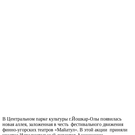
В Центральном парке культуры г.Йошкар-Олы появилась
новая аллея, заложенная в честь фестивального движения
финно-угорских театров «Майатул». В этой акции приняли