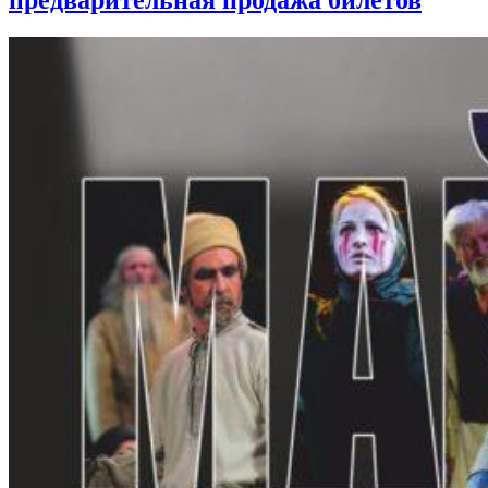
предварительная продажа билетов