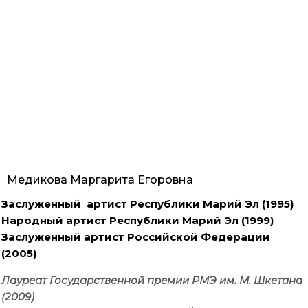
Медикова Маргарита Егоровна
Заслуженный артист Республики Марий Эл (1995)
Народный артист Республики Марий Эл (1999)
Заслуженный артист Российской Федерации
(2005)
Лауреат Государственной премии РМЭ им. М. Шкетана
(2009)