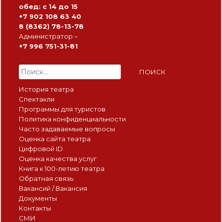
обед: с 14 до 15
+7 902 108 63 40
8 (8362) 78-13-78
Администратор –
+7 996 751-31-81
Найти:
История театра
Спектакли
Программы для туристов
Политика конфиденциальности
Часто задаваемые вопросы
Оценка сайта театра
Цифровой ID
Оценка качества услуг
Книга к 100-летию театра
Обратная связь
Вакансий / Вакансия
Документы
Контакты
СМИ