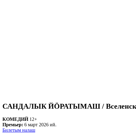
САНДАЛЫК ЙӦРАТЫМАШ / Вселенска
КОМЕДИЙ
12+
Премьер:
6 март 2026 ий.
Билетым налаш