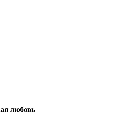
я любовь