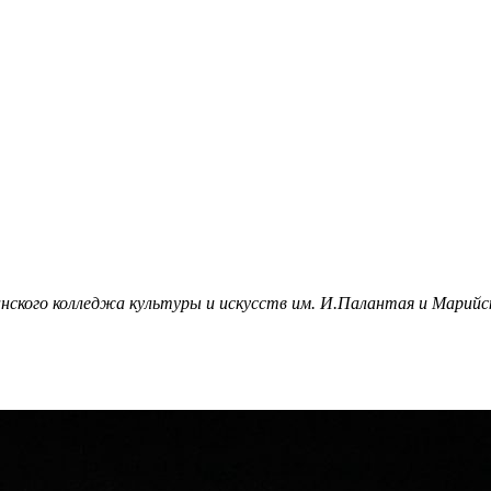
нского колледжа культуры и искусств им. И.Палантая и Марийс