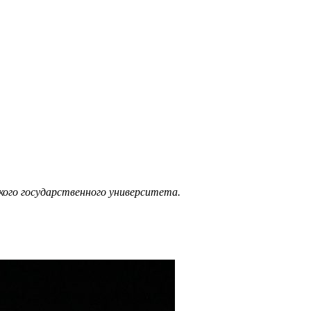
кого государственного университета.