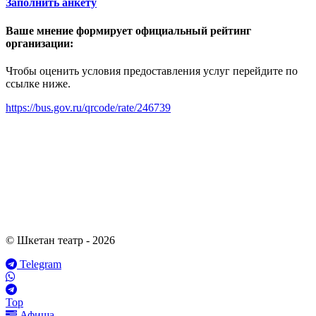
Заполнить анкету
Ваше мнение формирует официальный рейтинг
организации:
Чтобы оценить условия предоставления услуг перейдите по
ссылке ниже.
https://bus.gov.ru/qrcode/rate/246739
© Шкетан театр - 2026
Telegram
Top
Афиша