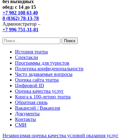
без выходных
обед: с 14 до 15
+7 902 108 63 40
8 (8362) 78-13-78
Администратор –
+7 996 751-31-81
Найти:
История театра
Спектакли
Программы для туристов
Политика конфиденциальности
Часто задаваемые вопросы
Оценка сайта театра
Цифровой ID
Оценка качества услуг
Книга к 100-летию театра
Обратная связь
Вакансий / Вакансия
Документы
Контакты
СМИ
Независимая оценка качества условий оказания услуг