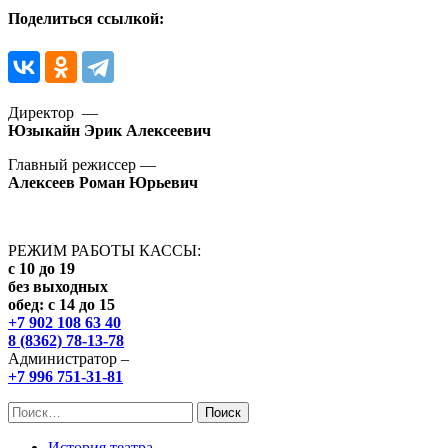
Поделиться ссылкой:
Директор —
Юзыкайн Эрик Алексеевич
Главный режиссер —
Алексеев Роман Юрьевич
РЕЖИМ РАБОТЫ КАССЫ:
с 10 до 19
без выходных
обед: с 14 до 15
+7 902 108 63 40
8 (8362) 78-13-78
Администратор –
+7 996 751-31-81
Найти:
История театра