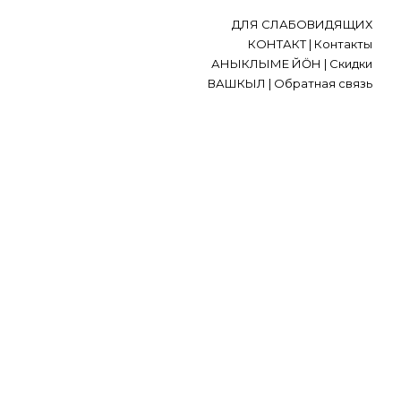
ДЛЯ СЛАБОВИДЯЩИХ
КОНТАКТ | Контакты
АНЫКЛЫМЕ ЙӦН | Скидки
ВАШКЫЛ | Обратная связь