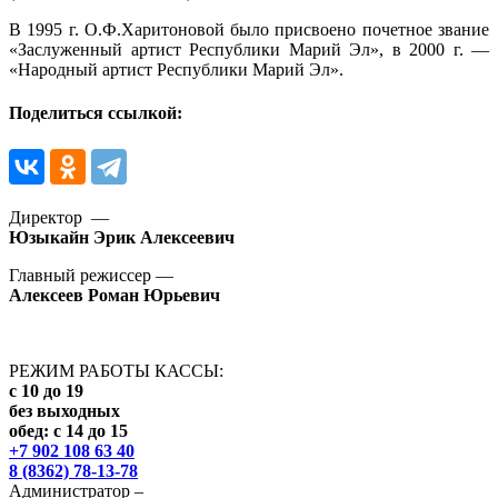
В 1995 г. О.Ф.Харитоновой было присвоено почетное звание
«Заслуженный артист Республики Марий Эл», в 2000 г. —
«Народный артист Республики Марий Эл».
Поделиться ссылкой:
Директор —
Юзыкайн Эрик Алексеевич
Главный режиссер —
Алексеев Роман Юрьевич
РЕЖИМ РАБОТЫ КАССЫ:
с 10 до 19
без выходных
обед: с 14 до 15
+7 902 108 63 40
8 (8362) 78-13-78
Администратор –