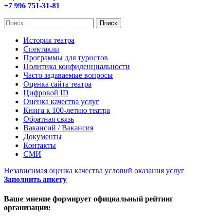
+7 996 751-31-81
Найти:
История театра
Спектакли
Программы для туристов
Политика конфиденциальности
Часто задаваемые вопросы
Оценка сайта театра
Цифровой ID
Оценка качества услуг
Книга к 100-летию театра
Обратная связь
Вакансий / Вакансия
Документы
Контакты
СМИ
Независимая оценка качества условий оказания услуг
Заполнить анкету
Ваше мнение формирует официальный рейтинг
организации: