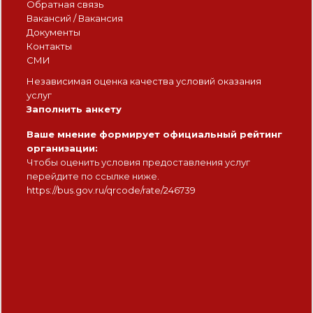
Обратная связь
Вакансий / Вакансия
Документы
Контакты
СМИ
Независимая оценка качества условий оказания
услуг
Заполнить анкету
Ваше мнение формирует официальный рейтинг
организации:
Чтобы оценить условия предоставления услуг
перейдите по ссылке ниже.
https://bus.gov.ru/qrcode/rate/246739