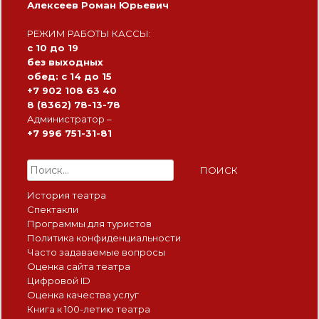
Алексеев Роман Юрьевич
РЕЖИМ РАБОТЫ КАССЫ:
с 10 до 19
без выходных
обед: с 14 до 15
+7 902 108 63 40
8 (8362) 78-13-78
Администратор –
+7 996 751-31-81
Найти:
История театра
Спектакли
Программы для туристов
Политика конфиденциальности
Часто задаваемые вопросы
Оценка сайта театра
Цифровой ID
Оценка качества услуг
Книга к 100-летию театра