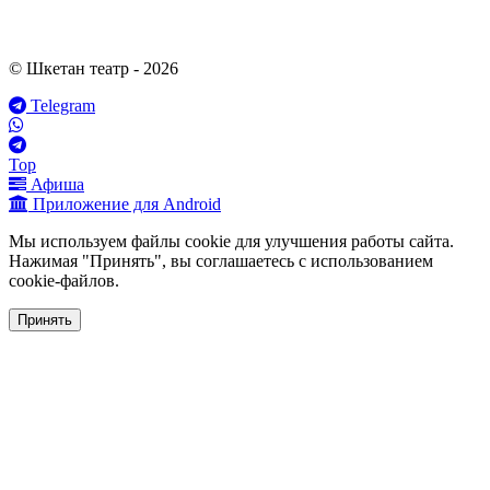
© Шкетан театр - 2026
Telegram
Top
Афиша
Приложение для Android
Мы используем файлы cookie для улучшения работы сайта.
Нажимая "Принять", вы соглашаетесь с использованием
cookie-файлов.
Принять